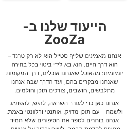
הייעוד שלנו ב-
ZooZa
אנחנו מאמינים שלייף סטייל הוא לא רק טרנד –
הוא דרך חיים. הוא בא לידי ביטוי בכל בחירה
יומיומית: מהאוכל שאנחנו אוכלים, דרך המקומות
שאנחנו מבקרים בהם, ועד הדרך שבה אנחנו
מתלבשים, חושבים, צורכים תוכן וחולמים.
אנחנו כאן כדי לעורר השראה, לרגש, להפתיע
ולשמח – עם תוכן מדויק, אותנטי ורלוונטי באמת.
אנחנו בוחרים לספר את הסיפורים שלא תמיד