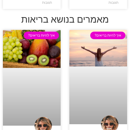
תגובות
תגובות
מאמרים בנושא בריאות
איך להיות בריאים?
איך להיות בריאים?