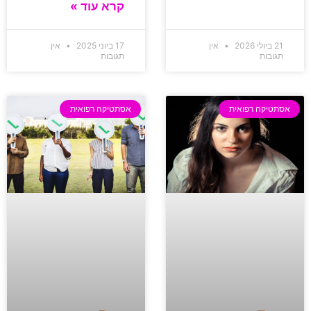
קרא עוד »
21 ביולי 2026
אין
17 ביוני 2025
אין
תגובות
תגובות
אסתטיקה רפואית
אסתטיקה רפואית