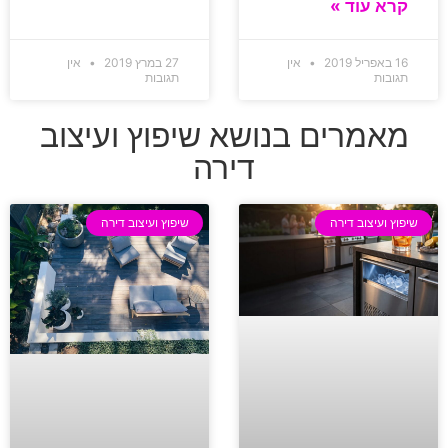
קרא עוד »
16 באפריל 2019
אין
27 במרץ 2019
אין
תגובות
תגובות
מאמרים בנושא שיפוץ ועיצוב
דירה
שיפוץ ועיצוב דירה
שיפוץ ועיצוב דירה