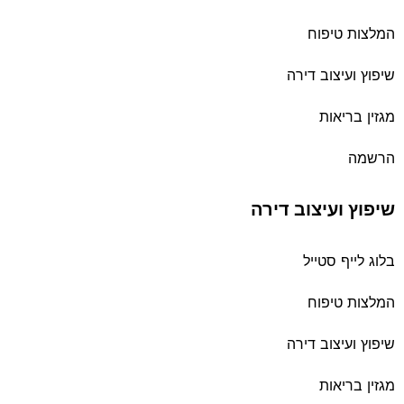
המלצות טיפוח
שיפוץ ועיצוב דירה
מגזין בריאות
הרשמה
שיפוץ ועיצוב דירה
בלוג לייף סטייל
המלצות טיפוח
שיפוץ ועיצוב דירה
מגזין בריאות