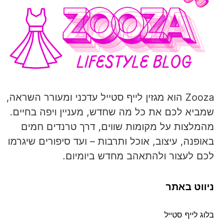
Zooza הוא מגזין לייף סטייל עדכני ומעורר השראה,
שמביא לכם את כל מה שחדש, מעניין ויפה בחיים.
מהמלצות על מקומות שווים, דרך טרנדים חמים
באופנה, עיצוב, אוכל ותרבות – ועד סיפורים שיגרמו
לכם לעצור ולהתאהב מחדש ביומיום.
ניווט באתר
בלוג לייף סטייל