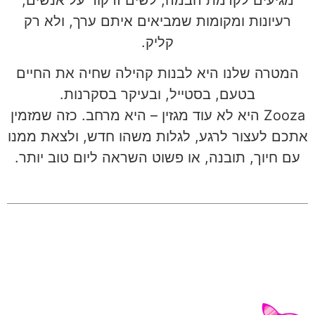
מגיעים לקדמת הבמה, לשים זרקור על אנשים,
רעיונות ומקומות שמביאים איתם ערך, ולא רק
קליק.
המטרה שלנו היא לבנות קהילה שחיה את החיים
בטעם, בסטייל, ובעיקר בסקרנות.
Zooza היא לא עוד מגזין – היא מרחב. כזה שמזמין
אתכם לעצור לרגע, לגלות משהו חדש, ולצאת ממנו
עם חיוך, תובנה, או פשוט השראה ליום טוב יותר.