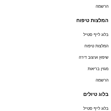
הרשמה
המלצות טיפוח
בלוג לייף סטייל
המלצות טיפוח
שיפוץ ועיצוב דירה
מגזין בריאות
הרשמה
בלוג טיולים
בלוג לייף סטייל