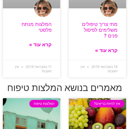
מתי צריך טיפולים
המלצות מנתח
משלימים לפיסול
פלסטי
פנים ?
קרא עוד »
קרא עוד »
18 בפברואר 2019
אין
11 בפברואר 2019
אין
תגובות
תגובות
מאמרים בנושא המלצות טיפוח
איך להיות בריאים?
המלצות טיפוח