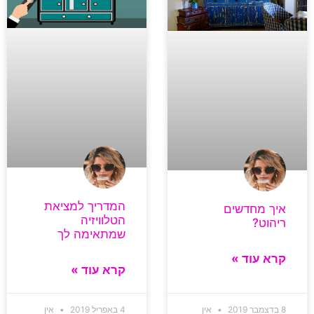
המדריך למציאת
איך מחדשים
הטלוויזיה
ריהוט?
שמתאימה לך
קרא עוד »
קרא עוד »
8 בדצמבר 2019
אין
4 באפריל 2019
אין