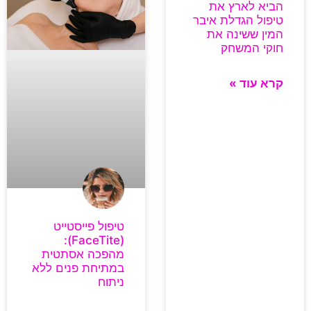
הביא לארץ את
טיפול הגדלת איבר
המין ששינה את
חוקי המשחק
קרא עוד »
טיפול פייסטייט
(FaceTite):
מהפכה אסתטית
במתיחת פנים ללא
ניתוח