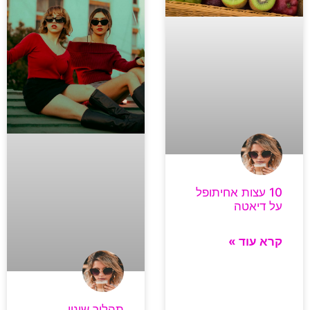
10 עצות אחיתופל
על דיאטה
קרא עוד »
תהליך שינוי