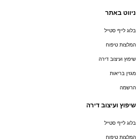
ניווט באתר
בלוג לייף סטייל
המלצות טיפוח
שיפוץ ועיצוב דירה
מגזין בריאות
הרשמה
שיפוץ ועיצוב דירה
בלוג לייף סטייל
המלצות טיפוח