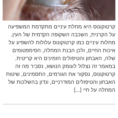
קרטוקונוס היא מחלת עיניים מתקדמת המשפיעה
על הקרנית, השכבה השקופה הקדמית של העין.
מחלות עיניים כמו קרטוקונוס עלולות להשפיע על
איכות החיים, ולכן הבנת המחלה, הסימפטומים
שלה, האבחון והטיפולים הזמינים היא קריטית.
במאמר זה נצלול לעומק הנושא, נסביר מה זה
קרטוקונוס, נסקור את הגורמים, התסמינים, שיטות
האבחון והטיפולים המודרניים, ונדון בהשלכות של
המחלה על חיי […]