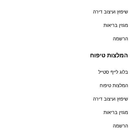
שיפוץ ועיצוב דירה
מגזין בריאות
הרשמה
המלצות טיפוח
בלוג לייף סטייל
המלצות טיפוח
שיפוץ ועיצוב דירה
מגזין בריאות
הרשמה