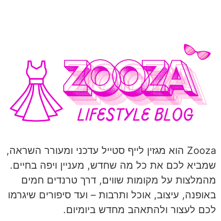
Zooza הוא מגזין לייף סטייל עדכני ומעורר השראה,
שמביא לכם את כל מה שחדש, מעניין ויפה בחיים.
מהמלצות על מקומות שווים, דרך טרנדים חמים
באופנה, עיצוב, אוכל ותרבות – ועד סיפורים שיגרמו
לכם לעצור ולהתאהב מחדש ביומיום.