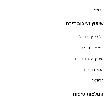
הרשמה
שיפוץ ועיצוב דירה
בלוג לייף סטייל
המלצות טיפוח
שיפוץ ועיצוב דירה
מגזין בריאות
הרשמה
המלצות טיפוח