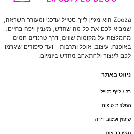
Zooza הוא מגזין לייף סטייל עדכני ומעורר השראה,
שמביא לכם את כל מה שחדש, מעניין ויפה בחיים.
מהמלצות על מקומות שווים, דרך טרנדים חמים
באופנה, עיצוב, אוכל ותרבות – ועד סיפורים שיגרמו
לכם לעצור ולהתאהב מחדש ביומיום.
ניווט באתר
בלוג לייף סטייל
המלצות טיפוח
שיפוץ ועיצוב דירה
מגזין בריאות