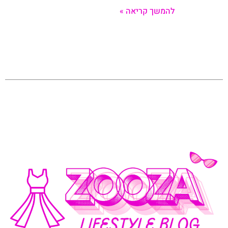
להמשך קריאה »