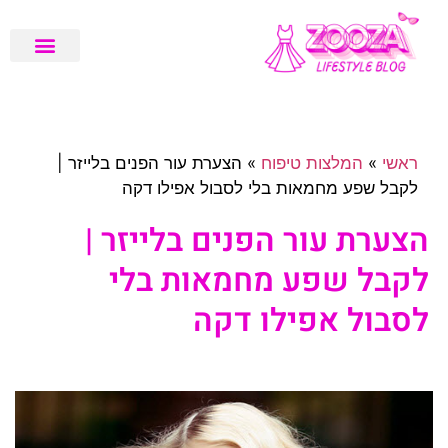
שיפוץ ועיצוב דירה
בלוג לייף סטייל
המלצות טיפוח
מגזין בריאות
ראשי
»
המלצות טיפוח
»
הצערת עור הפנים בלייזר |
לקבל שפע מחמאות בלי לסבול אפילו דקה
הצערת עור הפנים בלייזר |
לקבל שפע מחמאות בלי
לסבול אפילו דקה