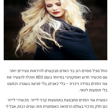
החל מגיל מסוים רוב בני האדם מבקשים להיראות צעירים יותר.
עם מכשיר חדש ואפקטיבי במיוחד בשם XEO תוכלו להצעיר את
עור הפנים במידה ניכרת – בלי כאבים, בלי פגיעה בשגרה וכמעט
בלי תופעות לוואי.
הצערת עור הפנים מתבצעת באמצעות קרני לייזר. מכשירי לייזר
הם חלק מרכזי בעולם הרפואה האסתטית מזה שנים רבות, אבל ל-