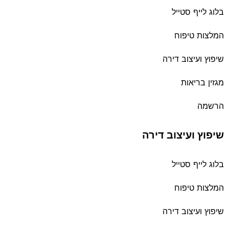
בלוג לייף סטייל
המלצות טיפוח
שיפוץ ועיצוב דירה
מגזין בריאות
הרשמה
שיפוץ ועיצוב דירה
בלוג לייף סטייל
המלצות טיפוח
שיפוץ ועיצוב דירה