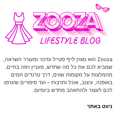
Zooza הוא מגזין לייף סטייל עדכני ומעורר השראה,
שמביא לכם את כל מה שחדש, מעניין ויפה בחיים.
מהמלצות על מקומות שווים, דרך טרנדים חמים
באופנה, עיצוב, אוכל ותרבות – ועד סיפורים שיגרמו
לכם לעצור ולהתאהב מחדש ביומיום.
ניווט באתר