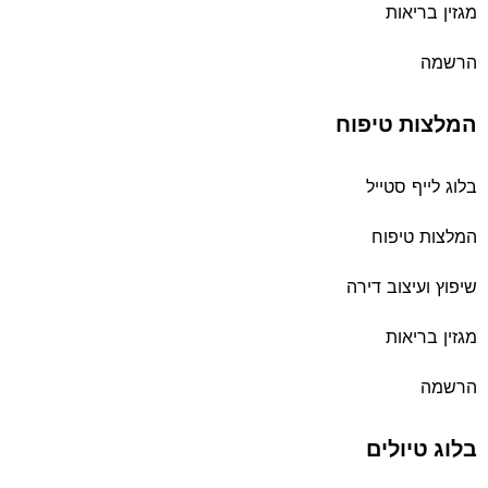
מגזין בריאות
הרשמה
המלצות טיפוח
בלוג לייף סטייל
המלצות טיפוח
שיפוץ ועיצוב דירה
מגזין בריאות
הרשמה
בלוג טיולים