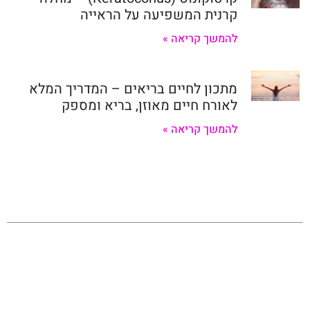
קרנית המשפיעה על הראייה
להמשך קריאה »
מתכון לחיים בריאים – המדריך המלא
לאורח חיים מאוזן, בריא ומספק
להמשך קריאה »