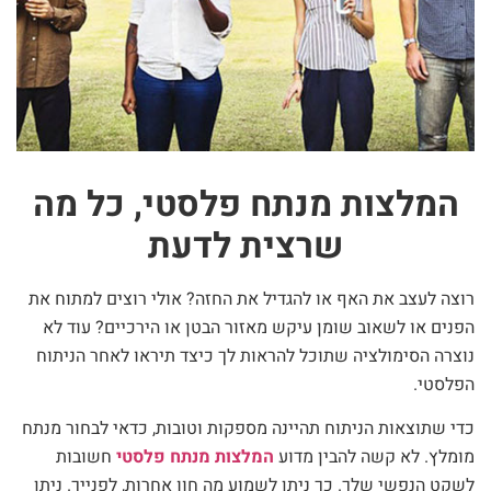
המלצות מנתח פלסטי, כל מה
שרצית לדעת
רוצה לעצב את האף או להגדיל את החזה? אולי רוצים למתוח את
הפנים או לשאוב שומן עיקש מאזור הבטן או הירכיים? עוד לא
נוצרה הסימולציה שתוכל להראות לך כיצד תיראו לאחר הניתוח
הפלסטי.
כדי שתוצאות הניתוח תהיינה מספקות וטובות, כדאי לבחור מנתח
מומלץ. לא קשה להבין מדוע
המלצות מנתח פלסטי
חשובות
לשקט הנפשי שלך. כך ניתן לשמוע מה חוו אחרות, לפנייך. ניתן