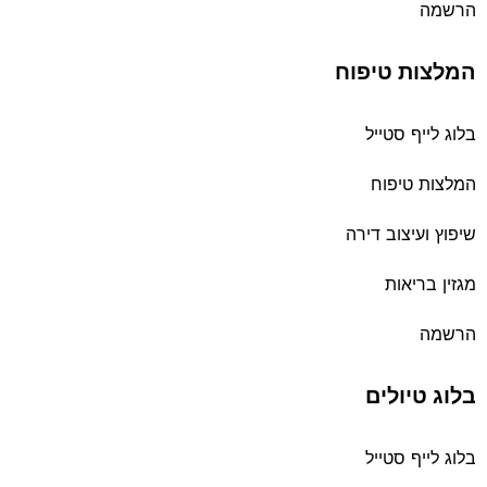
הרשמה
המלצות טיפוח
בלוג לייף סטייל
המלצות טיפוח
שיפוץ ועיצוב דירה
מגזין בריאות
הרשמה
בלוג טיולים
בלוג לייף סטייל