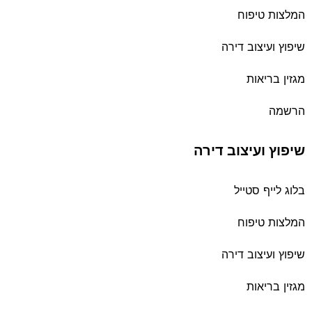
המלצות טיפוח
שיפוץ ועיצוב דירה
מגזין בריאות
הרשמה
שיפוץ ועיצוב דירה
בלוג לייף סטייל
המלצות טיפוח
שיפוץ ועיצוב דירה
מגזין בריאות