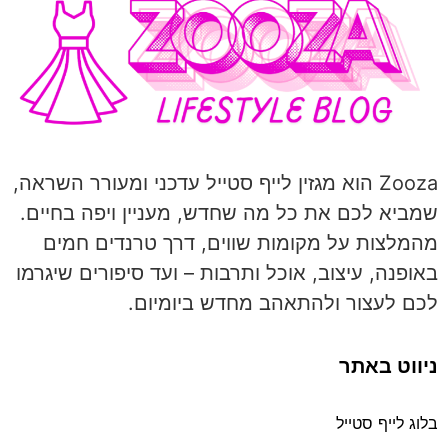
Zooza הוא מגזין לייף סטייל עדכני ומעורר השראה,
שמביא לכם את כל מה שחדש, מעניין ויפה בחיים.
מהמלצות על מקומות שווים, דרך טרנדים חמים
באופנה, עיצוב, אוכל ותרבות – ועד סיפורים שיגרמו
לכם לעצור ולהתאהב מחדש ביומיום.
ניווט באתר
בלוג לייף סטייל