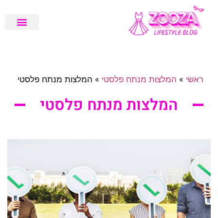
שיפוץ ועיצוב דירה
בלוג לייף סטייל
המלצות טיפוח
מגזין בריאות
ראשי
»
המלצות מנתח פלסטי
»
המלצות מנתח פלסטי
המלצות מנתח פלסטי