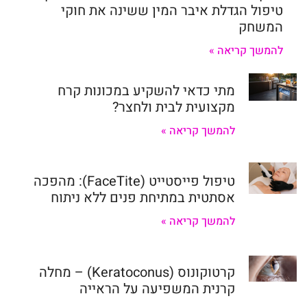
טיפול הגדלת איבר המין ששינה את חוקי
המשחק
להמשך קריאה »
מתי כדאי להשקיע במכונות קרח
מקצועית לבית ולחצר?
להמשך קריאה »
טיפול פייסטייט (FaceTite): מהפכה
אסתטית במתיחת פנים ללא ניתוח
להמשך קריאה »
קרטוקונוס (Keratoconus) – מחלה
קרנית המשפיעה על הראייה