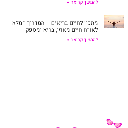
להמשך קריאה »
מתכון לחיים בריאים – המדריך המלא
לאורח חיים מאוזן, בריא ומספק
להמשך קריאה »